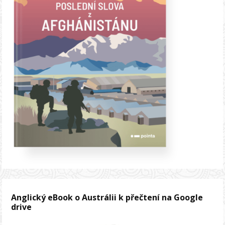
Anglický eBook o Austrálii k přečtení na Google
drive