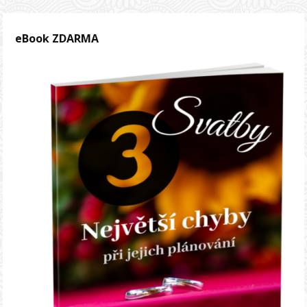
eBook ZDARMA