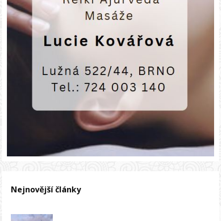
Nejnovější články