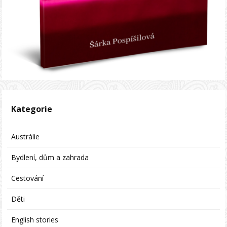
Kategorie
Austrálie
Bydlení, dům a zahrada
Cestování
Děti
English stories