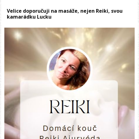
Velice doporučuji na masáže, nejen Reiki, svou
kamarádku Lucku