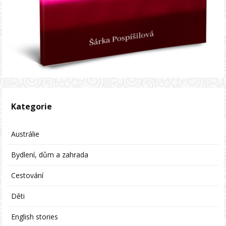
Kategorie
Austrálie
Bydlení, dům a zahrada
Cestování
Děti
English stories