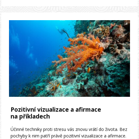
Pozitivní vizualizace a afirmace
na příkladech
Účinné techniky proti stresu vás znovu vrátí do života. Bez
pochyby k nim patří právě pozitivní vizualizace a afirmace.