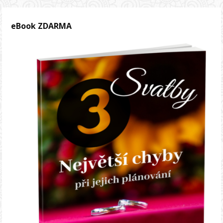
eBook ZDARMA