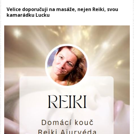
Velice doporučuji na masáže, nejen Reiki, svou
kamarádku Lucku