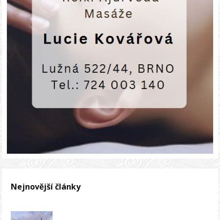
Nejnovější články