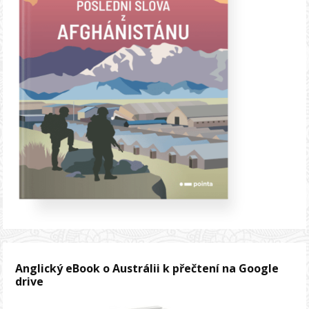
Anglický eBook o Austrálii k přečtení na Google
drive