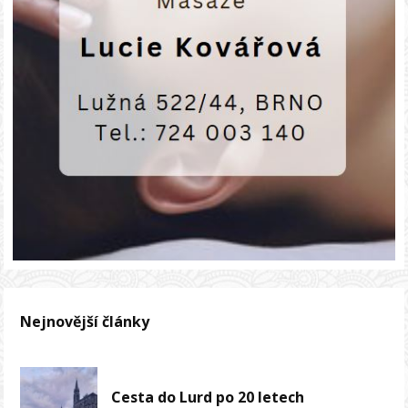
Nejnovější články
Cesta do Lurd po 20 letech