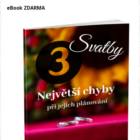
eBook ZDARMA