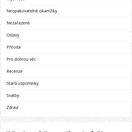
Neopakovatelné okamžiky
Nezařazené
Oslavy
Příroda
Pro dobrou věc
Recenze
Starší vzpomínky
Svatby
Zdraví