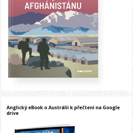
Anglický eBook o Austrálii k přečtení na Google
drive