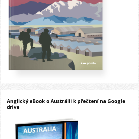
Anglický eBook o Austrálii k přečtení na Google
drive