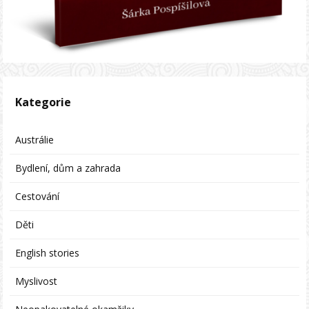
Kategorie
Austrálie
Bydlení, dům a zahrada
Cestování
Děti
English stories
Myslivost