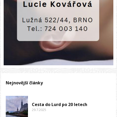
Nejnovější články
Cesta do Lurd po 20 letech
29.7.2025