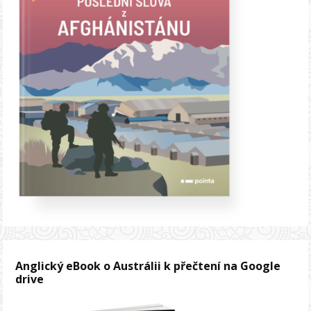
Anglický eBook o Austrálii k přečtení na Google
drive