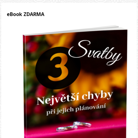
eBook ZDARMA