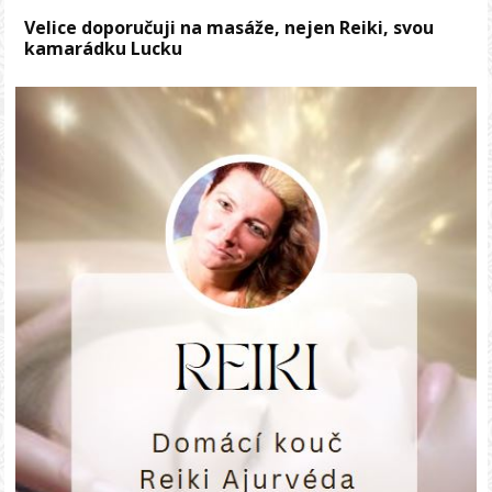
Velice doporučuji na masáže, nejen Reiki, svou
kamarádku Lucku