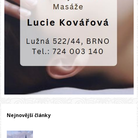
Nejnovější články