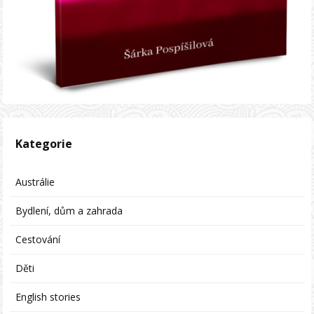
Kategorie
Austrálie
Bydlení, dům a zahrada
Cestování
Děti
English stories