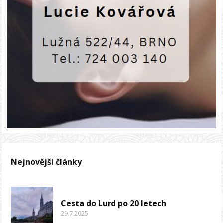
Nejnovější články
Cesta do Lurd po 20 letech
29.7.2025