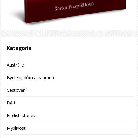
Kategorie
Austrálie
Bydlení, dům a zahrada
Cestování
Děti
English stories
Myslivost