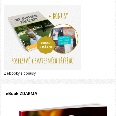
2 eBooky s bonusy
eBook ZDARMA