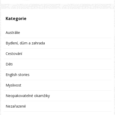
Kategorie
Austrálie
Bydlení, dům a zahrada
Cestování
Děti
English stories
Myslivost
Neopakovatelné okamžiky
Nezařazené