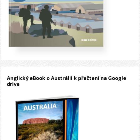
Anglický eBook o Austrálii k přečtení na Google
drive