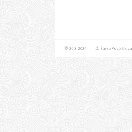
26.8. 2024
Šárka Pospíšilová