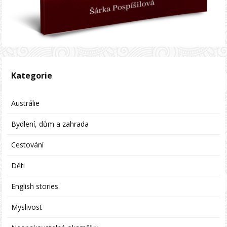
Kategorie
Austrálie
Bydlení, dům a zahrada
Cestování
Děti
English stories
Myslivost