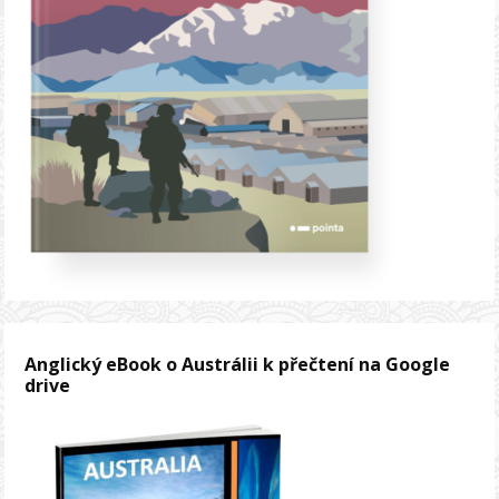
Anglický eBook o Austrálii k přečtení na Google
drive