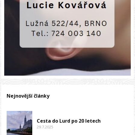
Nejnovější články
Cesta do Lurd po 20 letech
29.7.2025