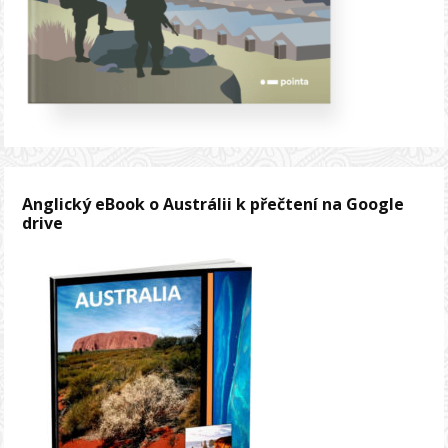
Anglický eBook o Austrálii k přečtení na Google
drive