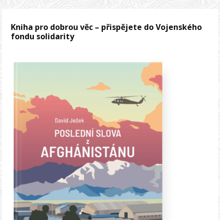
Kniha pro dobrou věc – přispějete do Vojenského
fondu solidarity