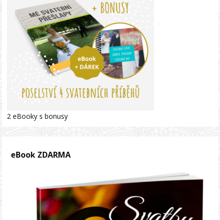
2 eBooky s bonusy
eBook ZDARMA