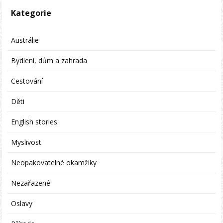
Kategorie
Austrálie
Bydlení, dům a zahrada
Cestování
Děti
English stories
Myslivost
Neopakovatelné okamžiky
Nezařazené
Oslavy