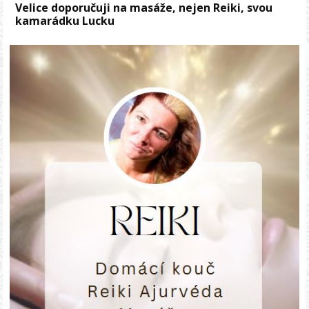
Velice doporučuji na masáže, nejen Reiki, svou
kamarádku Lucku