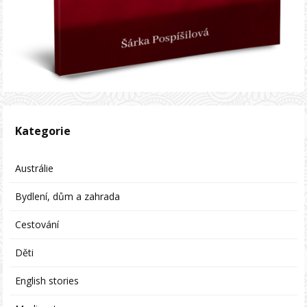
Kategorie
Austrálie
Bydlení, dům a zahrada
Cestování
Děti
English stories