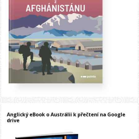
Anglický eBook o Austrálii k přečtení na Google
drive