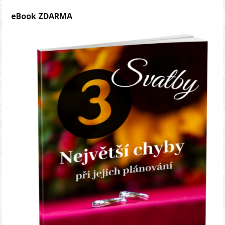
eBook ZDARMA