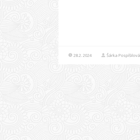
28.2. 2024
Šárka Pospíšilová