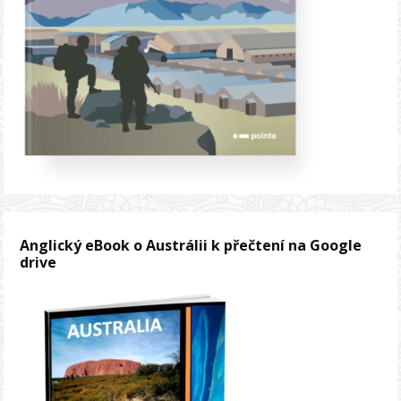
Anglický eBook o Austrálii k přečtení na Google
drive