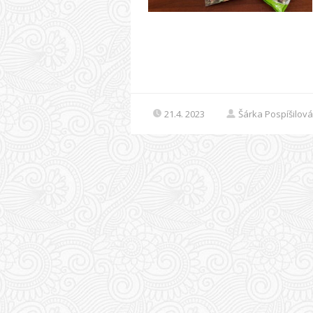
21.4. 2023
Šárka Pospíšilová