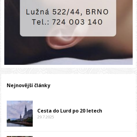
Nejnovější články
Cesta do Lurd po 20 letech
29.7.2025