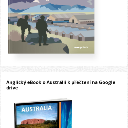
Anglický eBook o Austrálii k přečtení na Google
drive