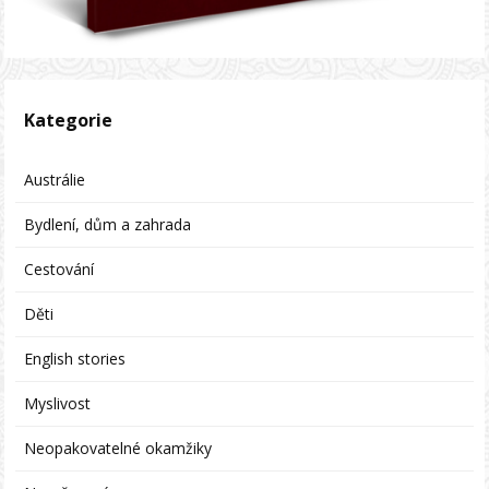
Kategorie
Austrálie
Bydlení, dům a zahrada
Cestování
Děti
English stories
Myslivost
Neopakovatelné okamžiky