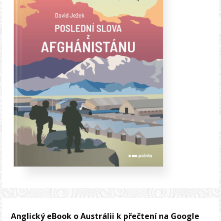
Anglický eBook o Austrálii k přečtení na Google