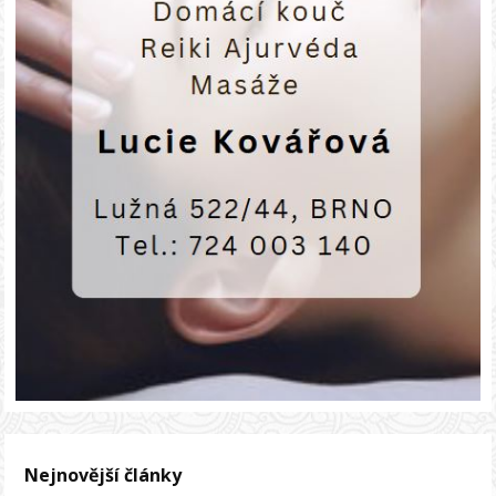
Nejnovější články