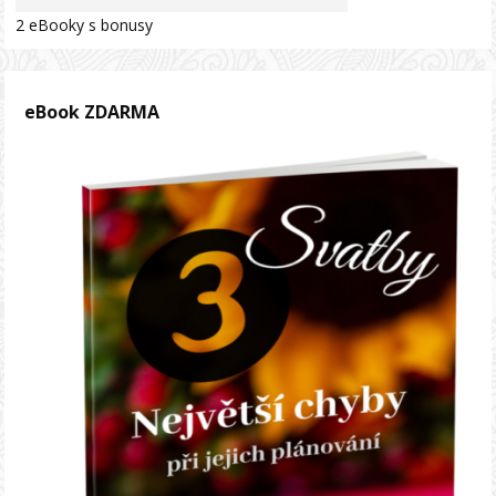
2 eBooky s bonusy
eBook ZDARMA