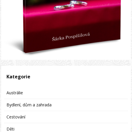
Kategorie
Austrálie
Bydlení, dům a zahrada
Cestování
Děti