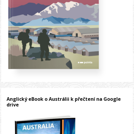
Anglický eBook o Austrálii k přečtení na Google
drive