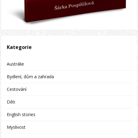
Kategorie
Austrálie
Bydlení, dům a zahrada
Cestování
Děti
English stories
Myslivost