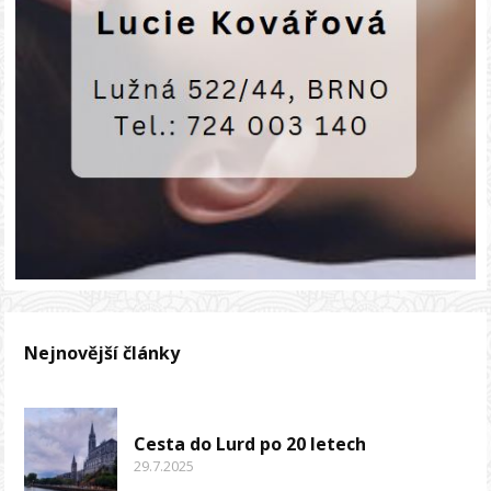
Nejnovější články
Cesta do Lurd po 20 letech
29.7.2025