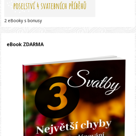
2 eBooky s bonusy
eBook ZDARMA