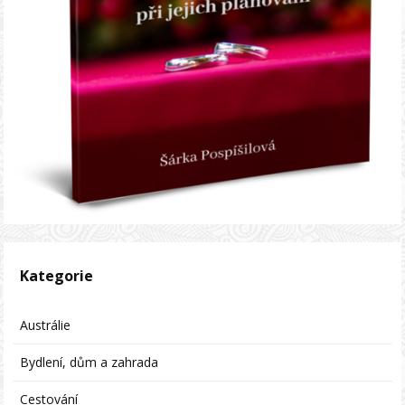
Kategorie
Austrálie
Bydlení, dům a zahrada
Cestování