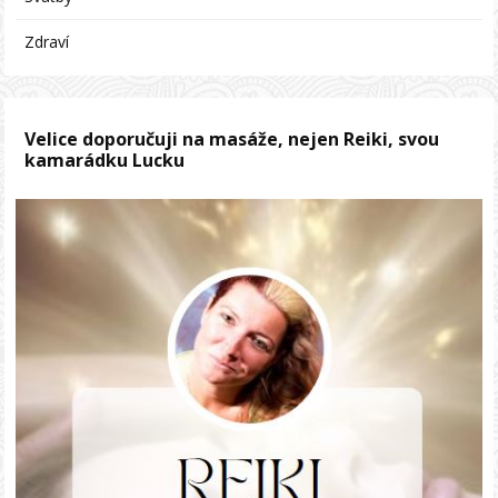
Zdraví
Velice doporučuji na masáže, nejen Reiki, svou
kamarádku Lucku