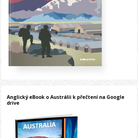
Anglický eBook o Austrálii k přečtení na Google
drive