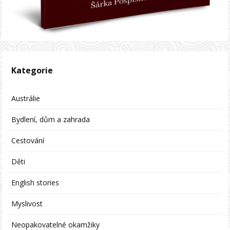
Kategorie
Austrálie
Bydlení, dům a zahrada
Cestování
Děti
English stories
Myslivost
Neopakovatelné okamžiky