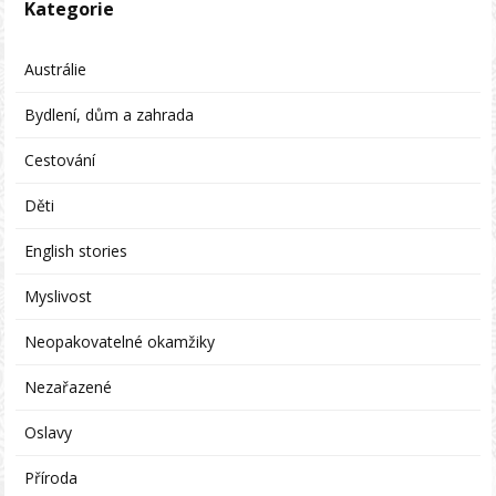
Kategorie
Austrálie
Bydlení, dům a zahrada
Cestování
Děti
English stories
Myslivost
Neopakovatelné okamžiky
Nezařazené
Oslavy
Příroda