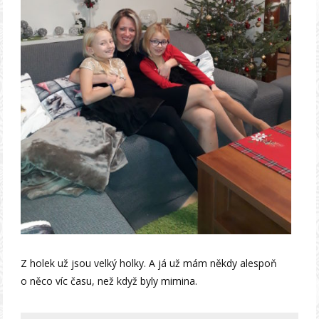
Z holek už jsou velký holky. A já už mám někdy alespoň
o něco víc času, než když byly mimina.