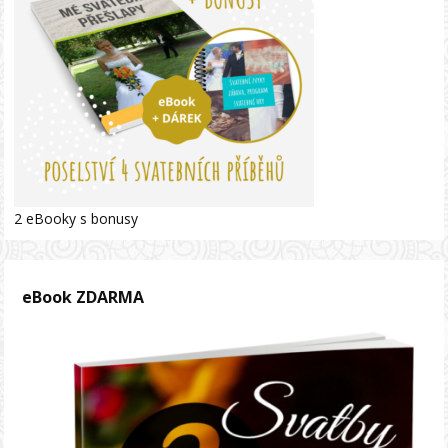
2 eBooky s bonusy
eBook ZDARMA