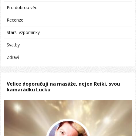
Pro dobrou věc
Recenze
Starší vzpomínky
Svatby
Zdraví
Velice doporučuji na masáže, nejen Reiki, svou
kamarádku Lucku